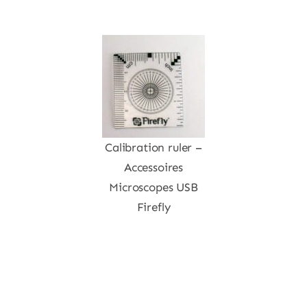
Calibration ruler –
Accessoires
Microscopes USB
Firefly