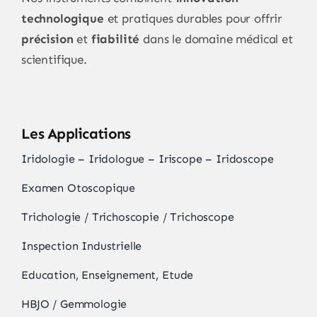
technologique
et pratiques durables pour offrir
précision
et
fiabilité
dans le domaine médical et
scientifique.
Les Applications
Iridologie – Iridologue – Iriscope – Iridoscope
Examen Otoscopique
Trichologie / Trichoscopie / Trichoscope
Inspection Industrielle
Education, Enseignement, Etude
HBJO / Gemmologie