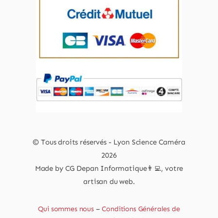
© Tous droits réservés - Lyon Science Caméra
2026
Made by CG Depan Informatique👨‍💻, votre
artisan du web.
Qui sommes nous
–
Conditions Générales de