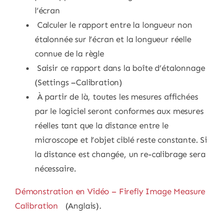
l’écran
Calculer le rapport entre la longueur non
étalonnée sur l’écran et la longueur réelle
connue de la règle
Saisir ce rapport dans la boîte d’étalonnage
(Settings –Calibration)
À partir de là, toutes les mesures affichées
par le logiciel seront conformes aux mesures
réelles tant que la distance entre le
microscope et l’objet ciblé reste constante. Si
la distance est changée, un re-calibrage sera
nécessaire.
Démonstration en Vidéo – Firefly Image Measure
Calibration
(Anglais).