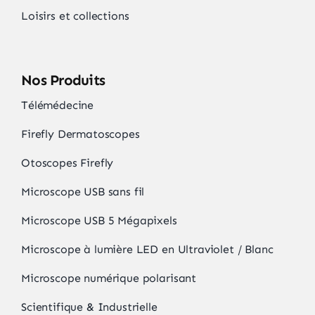
Loisirs et collections
Nos Produits
Télémédecine
Firefly Dermatoscopes
Otoscopes Firefly
Microscope USB sans fil
Microscope USB 5 Mégapixels
Microscope à lumière LED en Ultraviolet / Blanc
Microscope numérique polarisant
Scientifique & Industrielle