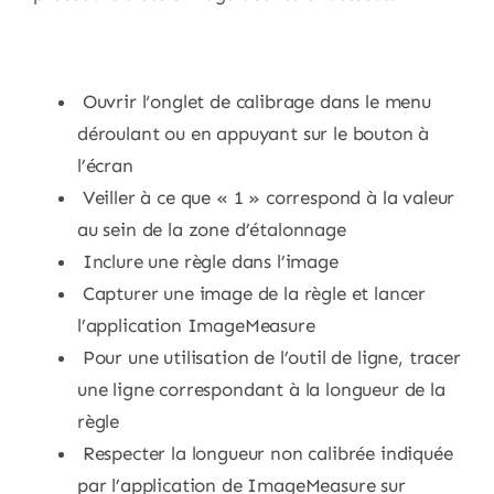
Ouvrir l‘onglet de calibrage dans le menu
déroulant ou en appuyant sur le bouton à
l’écran
Veiller à ce que « 1 » correspond à la valeur
au sein de la zone d’étalonnage
Inclure une règle dans l’image
Capturer une image de la règle et lancer
l’application ImageMeasure
Pour une utilisation de l’outil de ligne, tracer
une ligne correspondant à la longueur de la
règle
Respecter la longueur non calibrée indiquée
par l’application de ImageMeasure sur