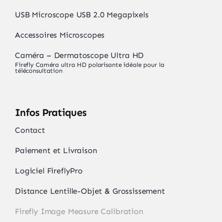
USB Microscope USB 2.0 Megapixels
Accessoires Microscopes
Caméra – Dermatoscope Ultra HD
Firefly Caméra ultra HD polarisante idéale pour la
téléconsultation
Infos Pratiques
Contact
Paiement et Livraison
Logiciel FireflyPro
Distance Lentille-Objet & Grossissement
Firefly Image Measure Calibration