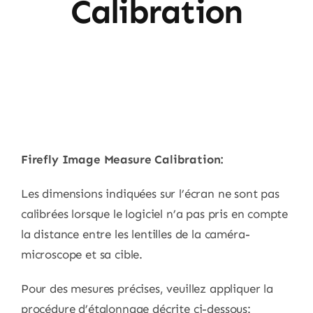
Calibration
Firefly Image Measure Calibration:
Les dimensions indiquées sur l’écran ne sont pas
calibrées lorsque le logiciel n’a pas pris en compte
la distance entre les lentilles de la caméra-
microscope et sa cible.
Pour des mesures précises, veuillez appliquer la
procédure d’étalonnage décrite ci-dessous: