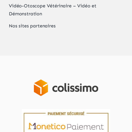
Vidéo-Otoscope Vétérinaire – Vidéo et
Démonstration
Nos sites partenaires