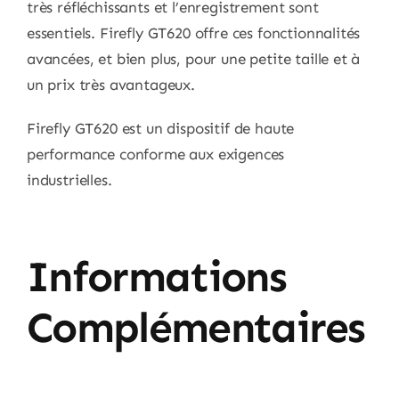
très réfléchissants et l’enregistrement sont
essentiels. Firefly GT620 offre ces fonctionnalités
avancées, et bien plus, pour une petite taille et à
un prix très avantageux.
Firefly GT620 est un dispositif de haute
performance conforme aux exigences
industrielles.
Informations
Complémentaires