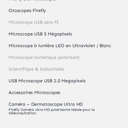
Otoscopes Firefly
Microscope USB sans fil
Microscope USB 5 Mégapixels
Microscope à lumière LED en Ultraviolet / Blanc
Microscope numérique polarisant
Scientifique & Industrielle
USB Microscope USB 2.0 Megapixels
Accessoires Microscopes
Caméra – Dermatoscope Ultra HD
Firefly Caméra ultra HD polarisante idéale pour la
téléconsultation