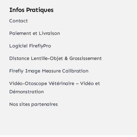
Infos Pratiques
Contact
Paiement et Livraison
Logiciel FireflyPro
Distance Lentille-Objet & Grossissement
Firefly Image Measure Calibration
Vidéo-Otoscope Vétérinaire – Vidéo et
Démonstration
Nos sites partenaires