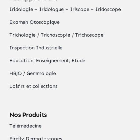
Iridologie – Iridologue – Iriscope – Iridoscope
Examen Otoscopique
Trichologie / Trichoscopie / Trichoscope
Inspection Industrielle
Education, Enseignement, Etude
HBJO / Gemmologie
Loisirs et collections
Nos Produits
Télémédecine
Firefly Dermatoscopes