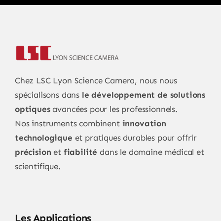
Chez LSC Lyon Science Camera, nous nous
spécialisons dans
le développement de solutions
optiques
avancées pour les professionnels.
Nos instruments combinent
innovation
technologique
et pratiques durables pour offrir
précision
et
fiabilité
dans le domaine médical et
scientifique.
Les Applications