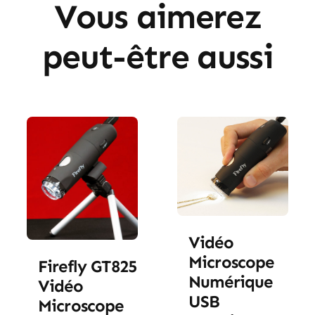
Vous aimerez
peut-être aussi
Vidéo
Microscope
Firefly GT825
Numérique
Vidéo
USB
Microscope