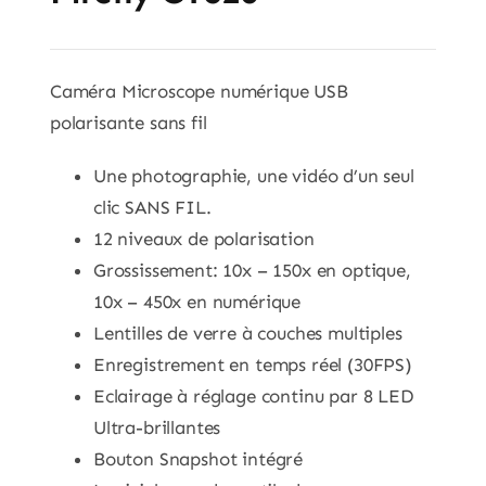
Caméra Microscope numérique USB
polarisante sans fil
Une photographie, une vidéo d’un seul
clic SANS FIL.
12 niveaux de polarisation
Grossissement: 10x – 150x en optique,
10x – 450x en numérique
Lentilles de verre à couches multiples
Enregistrement en temps réel (30FPS)
Eclairage à réglage continu par 8 LED
Ultra-brillantes
Bouton Snapshot intégré