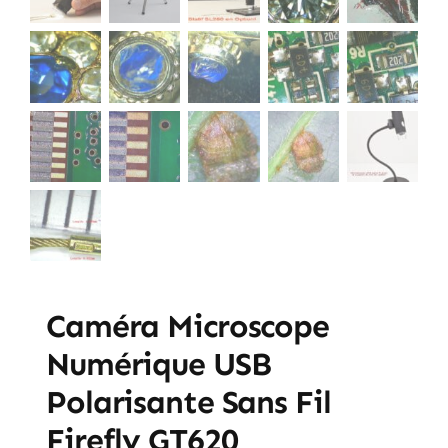
Caméra Microscope
Numérique USB
Polarisante Sans Fil
Firefly GT620