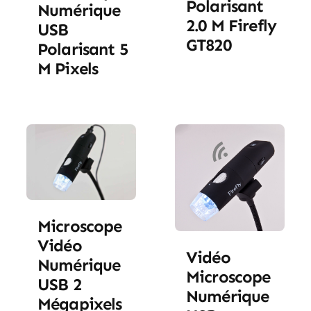
Polarisant
Numérique
2.0 M Firefly
USB
GT820
Polarisant 5
M Pixels
Microscope
Vidéo
Vidéo
Numérique
Microscope
USB 2
Numérique
Mégapixels