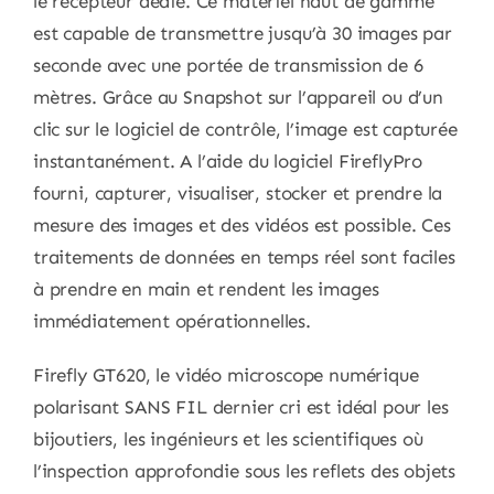
le récepteur dédié. Ce matériel haut de gamme
est capable de transmettre jusqu’à 30 images par
seconde avec une portée de transmission de 6
mètres. Grâce au Snapshot sur l’appareil ou d’un
clic sur le logiciel de contrôle, l’image est capturée
instantanément. A l’aide du logiciel FireflyPro
fourni, capturer, visualiser, stocker et prendre la
mesure des images et des vidéos est possible. Ces
traitements de données en temps réel sont faciles
à prendre en main et rendent les images
immédiatement opérationnelles.
Firefly GT620, le vidéo microscope numérique
polarisant SANS FIL dernier cri est idéal pour les
bijoutiers, les ingénieurs et les scientifiques où
l’inspection approfondie sous les reflets des objets