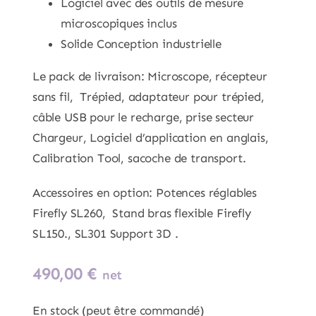
Logiciel avec des outils de mesure
microscopiques inclus
Solide Conception industrielle
Le pack de livraison: Microscope, récepteur
sans fil, Trépied, adaptateur pour trépied,
câble USB pour le recharge, prise secteur
Chargeur, Logiciel d’application en anglais,
Calibration Tool, sacoche de transport.
Accessoires en option: Potences réglables
Firefly SL260, Stand bras flexible Firefly
SL150., SL301 Support 3D .
490,00
€
net
En stock (peut être commandé)