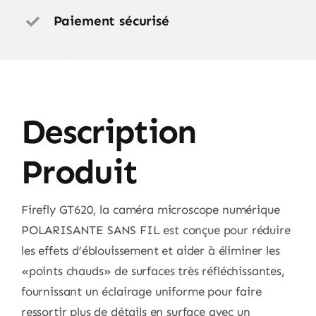
Paiement sécurisé
Description
Produit
Firefly GT620, la caméra microscope numérique
POLARISANTE SANS FIL est conçue pour réduire
les effets d’éblouissement et aider à éliminer les
«points chauds» de surfaces très réfléchissantes,
fournissant un éclairage uniforme pour faire
ressortir plus de détails en surface avec un