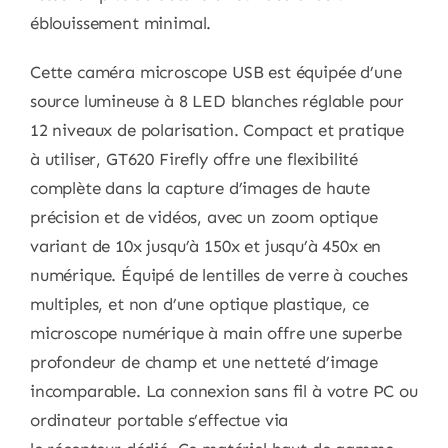
éblouissement minimal.
Cette caméra microscope USB est équipée d’une
source lumineuse à 8 LED blanches réglable pour
12 niveaux de polarisation. Compact et pratique
à utiliser, GT620 Firefly offre une flexibilité
complète dans la capture d’images de haute
précision et de vidéos, avec un zoom optique
variant de 10x jusqu’à 150x et jusqu’à 450x en
numérique. Équipé de lentilles de verre à couches
multiples, et non d’une optique plastique, ce
microscope numérique à main offre une superbe
profondeur de champ et une netteté d’image
incomparable. La connexion sans fil à votre PC ou
ordinateur portable s’effectue via