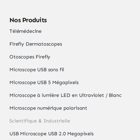
Nos Produits
Télémédecine
Firefly Dermatoscopes
Otoscopes Firefly
Microscope USB sans fil
Microscope USB 5 Mégapixels
Microscope à lumière LED en Ultraviolet / Blanc
Microscope numérique polarisant
Scientifique & Industrielle
USB Microscope USB 2.0 Megapixels