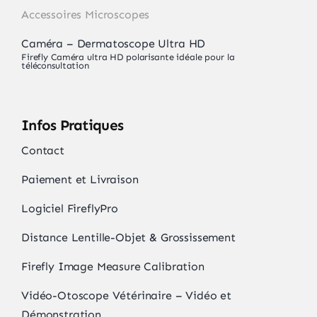
Accessoires Microscopes
Caméra – Dermatoscope Ultra HD
Firefly Caméra ultra HD polarisante idéale pour la
téléconsultation
Infos Pratiques
Contact
Paiement et Livraison
Logiciel FireflyPro
Distance Lentille-Objet & Grossissement
Firefly Image Measure Calibration
Vidéo-Otoscope Vétérinaire – Vidéo et
Démonstration