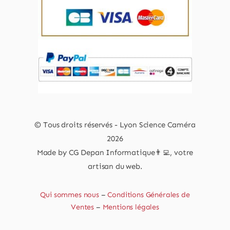
© Tous droits réservés - Lyon Science Caméra
2026
Made by CG Depan Informatique👨‍💻, votre
artisan du web.
Qui sommes nous
–
Conditions Générales de
Ventes
–
Mentions légales