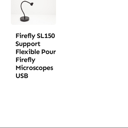
Firefly SL150
Support
Flexible Pour
Firefly
Microscopes
USB