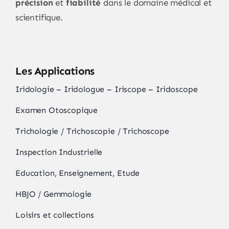
précision
et
fiabilité
dans le domaine médical et
scientifique.
Les Applications
Iridologie – Iridologue – Iriscope – Iridoscope
Examen Otoscopique
Trichologie / Trichoscopie / Trichoscope
Inspection Industrielle
Education, Enseignement, Etude
HBJO / Gemmologie
Loisirs et collections