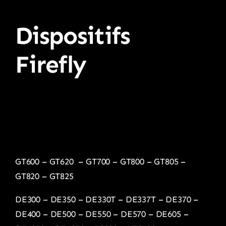
Dispositifs
Firefly
GT600
–
GT620
–
GT700
–
GT800
–
GT805
–
GT820
–
GT825
DE300
–
DE350
–
DE330T
–
DE337T
–
DE370
–
DE400
–
DE500
–
DE550
–
DE570
–
DE605
–