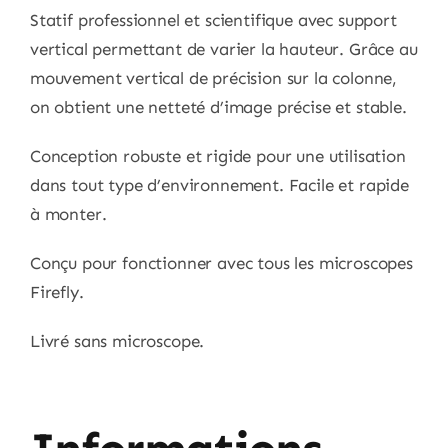
Statif professionnel et scientifique avec support
vertical permettant de varier la hauteur. Grâce au
mouvement vertical de précision sur la colonne,
on obtient une netteté d’image précise et stable.
Conception robuste et rigide pour une utilisation
dans tout type d’environnement. Facile et rapide
à monter.
Conçu pour fonctionner avec tous les microscopes
Firefly.
Livré sans microscope.