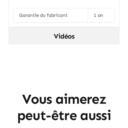
Garantie du fabricant
1 an
Vidéos
Vous aimerez
peut-être aussi