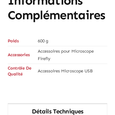
Informations
Complémentaires
Poids
600 g
Accessoires pour Microscope
Accessories
Firefly
Contrôle De
Accessoires Microscope USB
Qualité
Détails Techniques