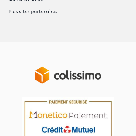
Nos sites partenaires